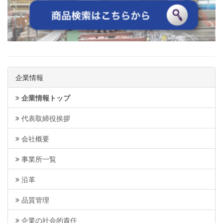
企業情報
企業情報トップ
代表取締役挨拶
会社概要
事業所一覧
沿革
品質管理
企業の社会的責任