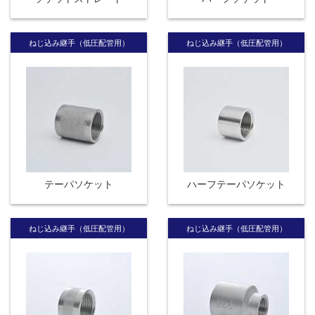
ねじ込み継手（低圧配管用）
ねじ込み継手（低圧配管用）
テーパソケット
ハーフテーパソケット
ねじ込み継手（低圧配管用）
ねじ込み継手（低圧配管用）