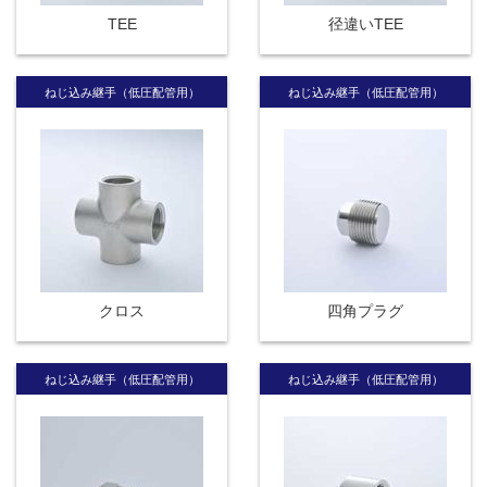
TEE
径違いTEE
ねじ込み継手（低圧配管用）
ねじ込み継手（低圧配管用）
クロス
四角プラグ
ねじ込み継手（低圧配管用）
ねじ込み継手（低圧配管用）