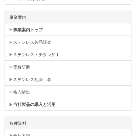
事業案内
事業案内トップ
ステンレス製品販売
ステンレス・チタン加工
電解研磨
ステンレス配管工事
輸入輸出
当社製品の導入と活用
各種資料
会社案内