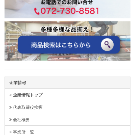
企業情報
企業情報トップ
代表取締役挨拶
会社概要
事業所一覧