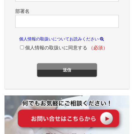
部署名
個人情報の取扱いについてお読みください
個人情報の取扱いに同意する
（必須）