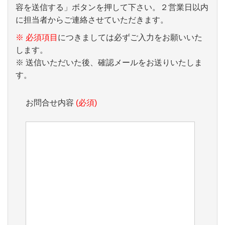
容を送信する」ボタンを押して下さい。２営業日以内
に担当者からご連絡させていただきます。
※ 必須項目
につきましては必ずご入力をお願いいた
します。
※ 送信いただいた後、確認メールをお送りいたしま
す。
お問合せ内容
(必須)