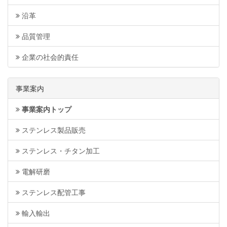
沿革
品質管理
企業の社会的責任
事業案内
事業案内トップ
ステンレス製品販売
ステンレス・チタン加工
電解研磨
ステンレス配管工事
輸入輸出