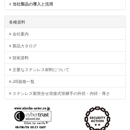
当社製品の導入と活用
各種資料
会社案内
製品カタログ
技術資料
主要なステンレス材料について
JIS規格一覧
ステンレス製突合せ溶接式管継手の外径・内径・厚さ