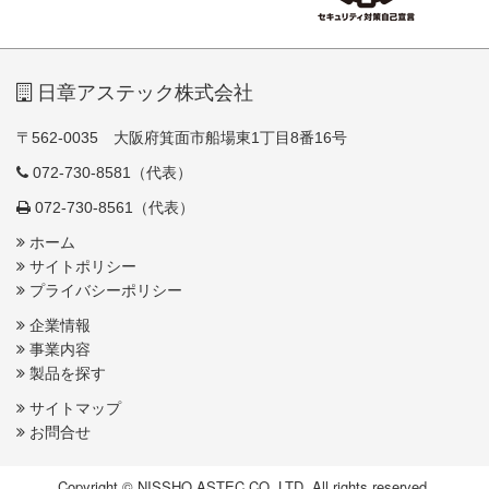
日章アステック株式会社
〒562-0035 大阪府箕面市船場東1丁目8番16号
072-730-8581（代表）
072-730-8561（代表）
ホーム
サイトポリシー
プライバシーポリシー
企業情報
事業内容
製品を探す
サイトマップ
お問合せ
Copyright © NISSHO ASTEC CO.,LTD. All rights reserved.