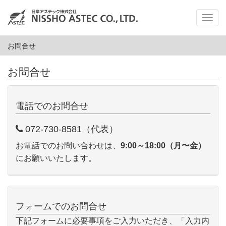
メ
ニ
ュ
お問合せ
ー
お問合せ
電話でのお問合せ
072-730-8581（代表）
お電話でのお問い合わせは、
9:00～18:00（月〜金）
にお願いいたします。
フォームでのお問合せ
下記フォームに必要事項をご入力いただき、「入力内