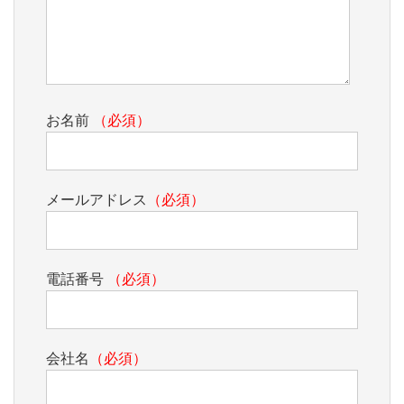
お名前
（必須）
メールアドレス
（必須）
電話番号
（必須）
会社名
（必須）