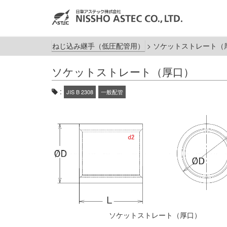
ねじ込み継手（低圧配管用）
>
ソケットストレート（
ソケットストレート（厚口）
:
JIS B 2308
一般配管
ソケットストレート（厚口）