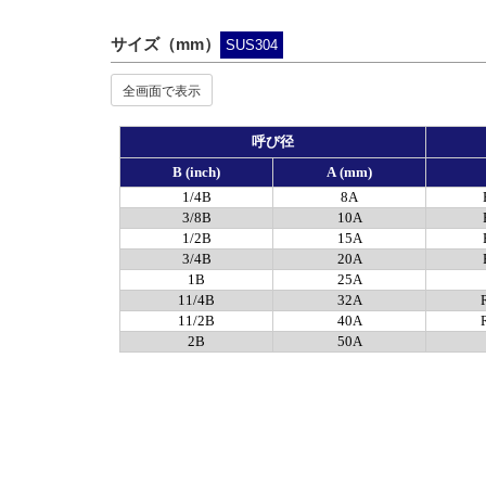
サイズ（mm）
SUS304
全画面で表示