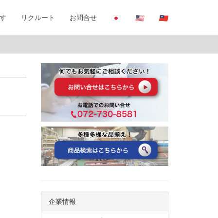
す
リクルート
お問合せ
企業情報