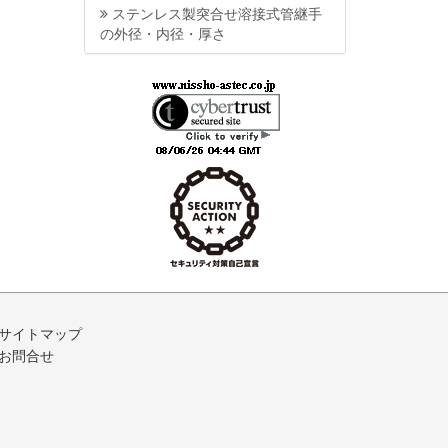
ステンレス製突合せ溶接式管継手
の外径・内径・厚さ
サイトマップ
お問合せ