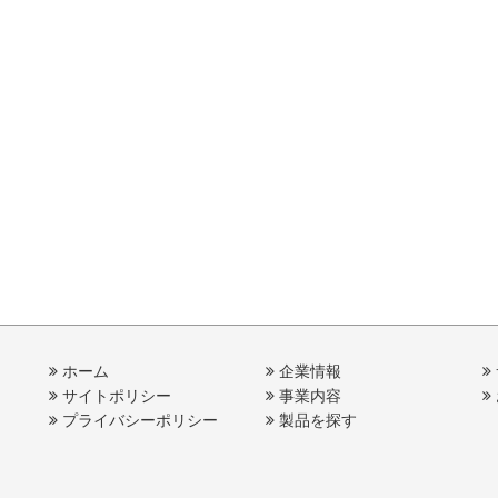
ホーム
企業情報
サイトポリシー
事業内容
プライバシーポリシー
製品を探す