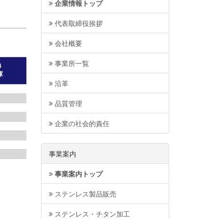
企業情報トップ
代表取締役挨拶
会社概要
事業所一覧
沿革
品質管理
企業の社会的責任
事業案内
事業案内トップ
ステンレス製品販売
ステンレス・チタン加工