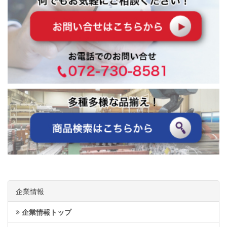
企業情報
企業情報トップ