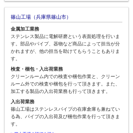
篠山工場（兵庫県篠山市）
金属加工業務
ステンレス製品に電解研磨という表面処理を行いま
す。部品やパイプ、器物など商品によって担当が分
かれますが、他の担当を助けてもらうこともありま
す。
検査・梱包・入出荷業務
クリーンルーム内での検査や梱包作業と、クリーン
ルーム外での検査や梱包を行って頂きます。また、
加工する製品の入出荷業務も行って頂きます。
入出荷業務
篠山工場はステンレスパイプの在庫倉庫も兼ねてい
る為、パイプの入出荷及び梱包作業を行って頂きま
す。