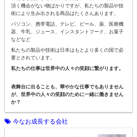
頂く機会がない物ばかりですが、私たちの製品や技
術により生み出される商品はたくさんあります。
パソコン、携帯電話、テレビ、ビール、薬、医療機
器、牛乳、ジュース、インスタントフード、お菓子
などなど
私たちの製品や技術は日本はもとより多くの国で必
要とされています。
私たちの仕事は世界中の人々の笑顔に繋がります。
表舞台に出ることも、華やかな仕事でもありません
が、世界中の人々の笑顔のために一緒に働きません
か？
今なお成長する会社