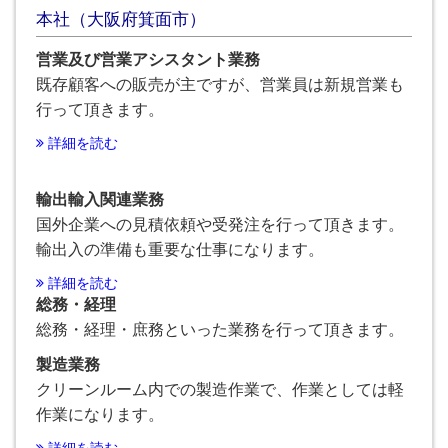
本社（大阪府箕面市）
営業及び営業アシスタント業務
既存顧客への販売が主ですが、営業員は新規営業も
行って頂きます。
詳細を読む
輸出輸入関連業務
国外企業への見積依頼や受発注を行って頂きます。
輸出入の準備も重要な仕事になります。
詳細を読む
総務・経理
総務・経理・庶務といった業務を行って頂きます。
製造業務
クリーンルーム内での製造作業で、作業としては軽
作業になります。
詳細を読む