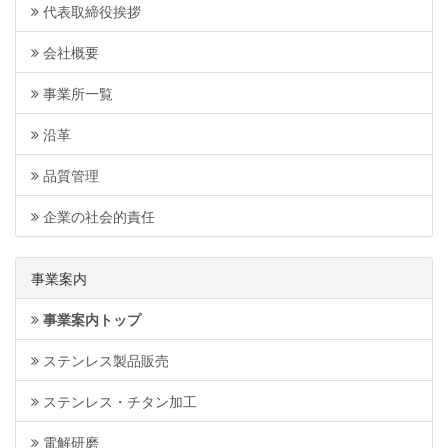
代表取締役挨拶
会社概要
事業所一覧
沿革
品質管理
企業の社会的責任
事業案内
事業案内トップ
ステンレス製品販売
ステンレス・チタン加工
電解研磨