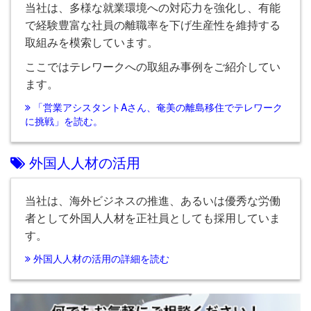
当社は、多様な就業環境への対応力を強化し、有能
で経験豊富な社員の離職率を下げ生産性を維持する
取組みを模索しています。
ここではテレワークへの取組み事例をご紹介してい
ます。
「営業アシスタントAさん、奄美の離島移住でテレワーク
に挑戦」を読む。
外国人人材の活用
当社は、海外ビジネスの推進、あるいは優秀な労働
者として外国人人材を正社員としても採用していま
す。
外国人人材の活用の詳細を読む