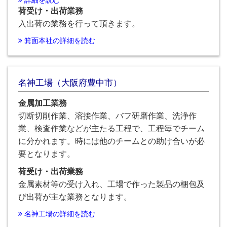
荷受け・出荷業務
入出荷の業務を行って頂きます。
箕面本社の詳細を読む
名神工場（大阪府豊中市）
金属加工業務
切断切削作業、溶接作業、バフ研磨作業、洗浄作
業、検査作業などが主たる工程で、工程毎でチーム
に分かれます。時には他のチームとの助け合いが必
要となります。
荷受け・出荷業務
金属素材等の受け入れ、工場で作った製品の梱包及
び出荷が主な業務となります。
名神工場の詳細を読む