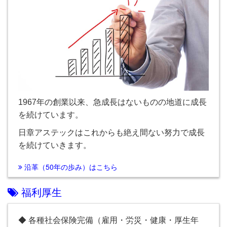
1967年の創業以来、急成長はないものの地道に成長
を続けています。
日章アステックはこれからも絶え間ない努力で成長
を続けていきます。
沿革（50年の歩み）はこちら
福利厚生
◆ 各種社会保険完備（雇用・労災・健康・厚生年