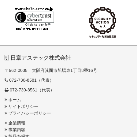
日章アステック株式会社
〒562-0035 大阪府箕面市船場東1丁目8番16号
072-730-8581（代表）
072-730-8561（代表）
ホーム
サイトポリシー
プライバシーポリシー
企業情報
事業内容
製品を探す