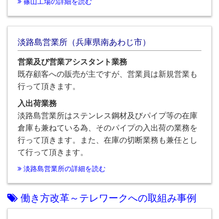
篠山工場の詳細を読む
淡路島営業所（兵庫県南あわじ市）
営業及び営業アシスタント業務
既存顧客への販売が主ですが、営業員は新規営業も
行って頂きます。
入出荷業務
淡路島営業所はステンレス鋼材及びパイプ等の在庫
倉庫も兼ねている為、そのパイプの入出荷の業務を
行って頂きます。また、在庫の切断業務も兼任とし
て行って頂きます。
淡路島営業所の詳細を読む
働き方改革～テレワークへの取組み事例