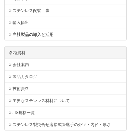
ステンレス配管工事
輸入輸出
当社製品の導入と活用
各種資料
会社案内
製品カタログ
技術資料
主要なステンレス材料について
JIS規格一覧
ステンレス製突合せ溶接式管継手の外径・内径・厚さ