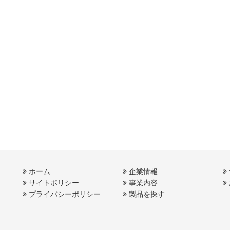
ホーム
企業情報
サイトポリシー
事業内容
プライバシーポリシー
製品を探す