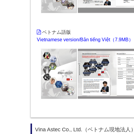
ベトナム語版
Vietnamese version/Bản tiếng Việt（7.9MB）
Vina Astec Co., Ltd.（ベトナム現地法人