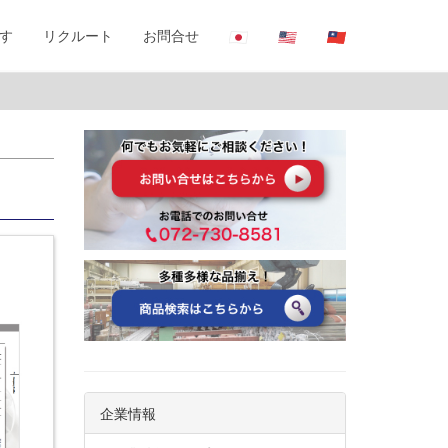
す
リクルート
お問合せ
企業情報