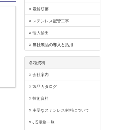
電解研磨
ステンレス配管工事
輸入輸出
当社製品の導入と活用
各種資料
会社案内
製品カタログ
技術資料
主要なステンレス材料について
JIS規格一覧