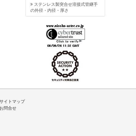
ステンレス製突合せ溶接式管継手
の外径・内径・厚さ
サイトマップ
お問合せ