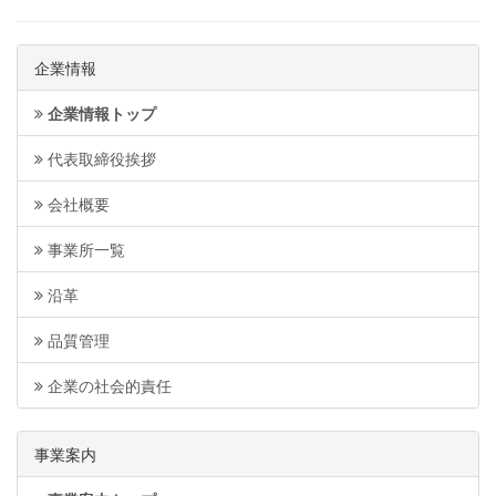
企業情報
企業情報トップ
代表取締役挨拶
会社概要
事業所一覧
沿革
品質管理
企業の社会的責任
事業案内