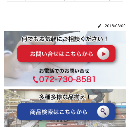
: 2018/03/02