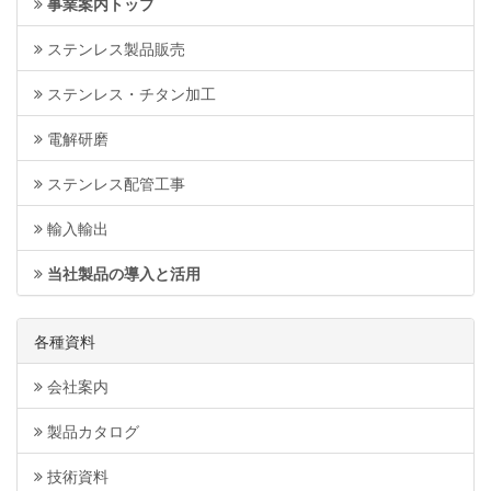
事業案内トップ
ステンレス製品販売
ステンレス・チタン加工
電解研磨
ステンレス配管工事
輸入輸出
当社製品の導入と活用
各種資料
会社案内
製品カタログ
技術資料