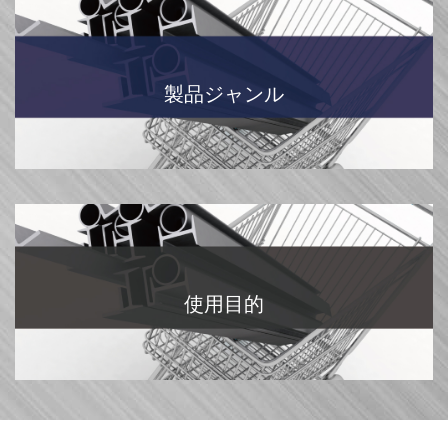
製品ジャンル
使用目的