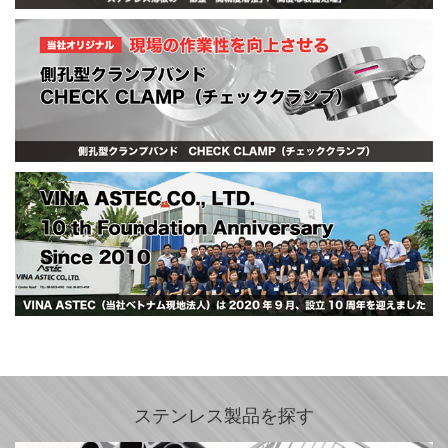
ステンレス製品を探す