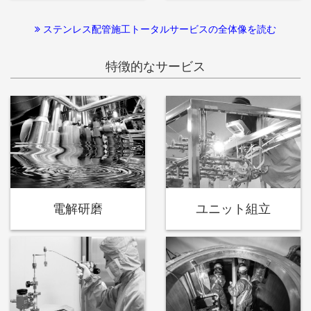
ステンレス配管施工トータルサービスの全体像を読む
特徴的なサービス
電解研磨
ユニット組立