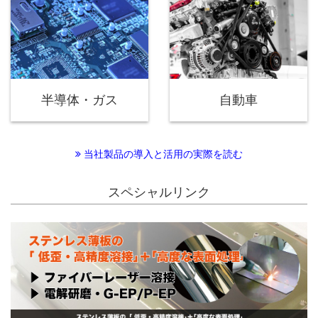
半導体・ガス
自動車
当社製品の導入と活用の実際を読む
スペシャルリンク