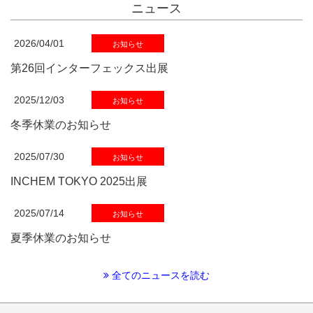
ニュース
2026/04/01
お知らせ
第26回インターフェックス出展
2025/12/03
お知らせ
冬季休業のお知らせ
2025/07/30
お知らせ
INCHEM TOKYO 2025出展
2025/07/14
お知らせ
夏季休業のお知らせ
全てのニュースを読む