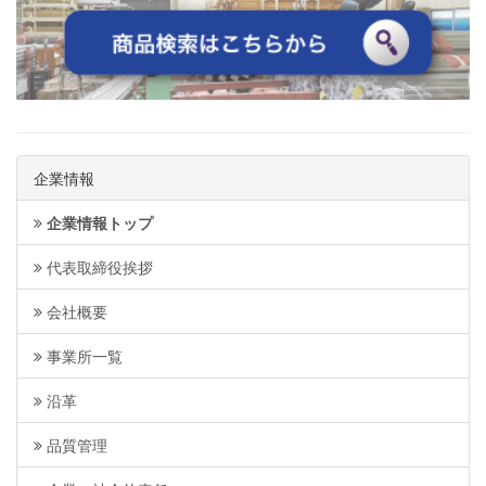
企業情報
企業情報トップ
代表取締役挨拶
会社概要
事業所一覧
沿革
品質管理