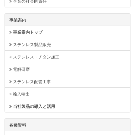
企業の社会的責任
事業案内
事業案内トップ
ステンレス製品販売
ステンレス・チタン加工
電解研磨
ステンレス配管工事
輸入輸出
当社製品の導入と活用
各種資料