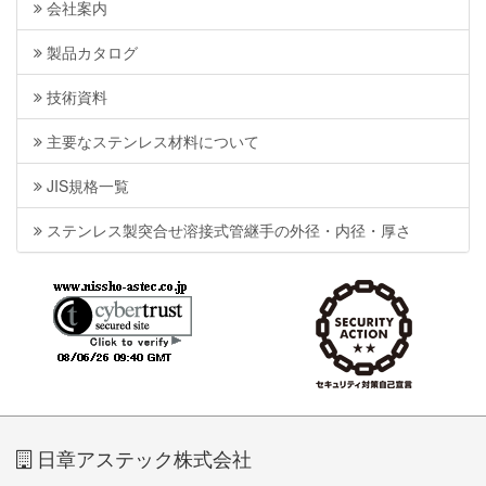
会社案内
製品カタログ
技術資料
主要なステンレス材料について
JIS規格一覧
ステンレス製突合せ溶接式管継手の外径・内径・厚さ
日章アステック株式会社