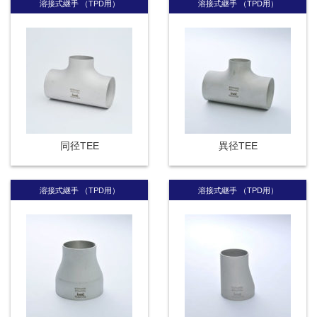
溶接式継手 （TPD用）
溶接式継手 （TPD用）
同径TEE
異径TEE
溶接式継手 （TPD用）
溶接式継手 （TPD用）