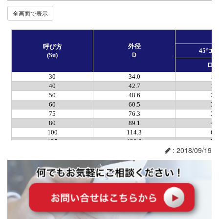
全画面で表示
: 2018/09/19