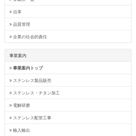
沿革
品質管理
企業の社会的責任
事業案内
事業案内トップ
ステンレス製品販売
ステンレス・チタン加工
電解研磨
ステンレス配管工事
輸入輸出