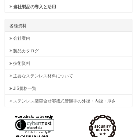
当社製品の導入と活用
各種資料
会社案内
製品カタログ
技術資料
主要なステンレス材料について
JIS規格一覧
ステンレス製突合せ溶接式管継手の外径・内径・厚さ