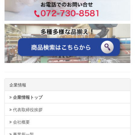
企業情報
企業情報トップ
代表取締役挨拶
会社概要
事業所一覧