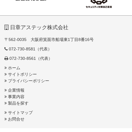
日章アステック株式会社
〒562-0035 大阪府箕面市船場東1丁目8番16号
072-730-8581（代表）
072-730-8561（代表）
ホーム
サイトポリシー
プライバシーポリシー
企業情報
事業内容
製品を探す
サイトマップ
お問合せ