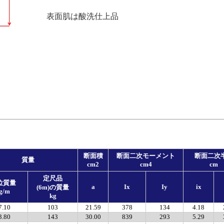
表面肌は酸洗仕上品