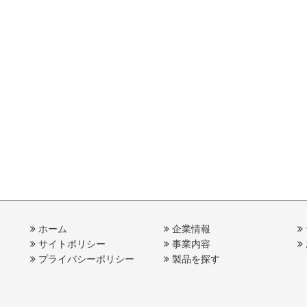
ホーム
企業情報
サイトポリシー
事業内容
プライバシーポリシー
製品を探す