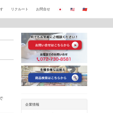
す
リクルート
お問合せ
満で
企業情報