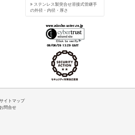
ステンレス製突合せ溶接式管継手
の外径・内径・厚さ
サイトマップ
お問合せ