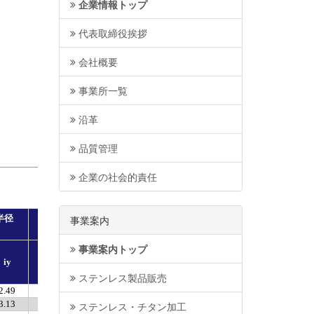
企業情報トップ
代表取締役挨拶
会社概要
事業所一覧
沿革
品質管理
企業の社会的責任
事業案内
事業案内トップ
ステンレス製品販売
ステンレス・チタン加工