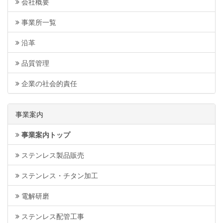
会社概要
事業所一覧
沿革
品質管理
企業の社会的責任
事業案内
事業案内トップ
ステンレス製品販売
ステンレス・チタン加工
電解研磨
ステンレス配管工事