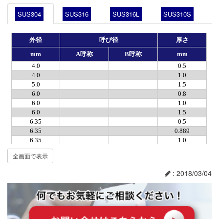
SUS304
SUS316
SUS316L
SUS310S
全画面で表示
: 2018/03/04