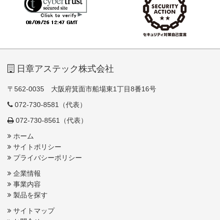
日章アステック株式会社
〒562-0035 大阪府箕面市船場東1丁目8番16号
072-730-8581（代表）
072-730-8561（代表）
ホーム
サイトポリシー
プライバシーポリシー
企業情報
事業内容
製品を探す
サイトマップ