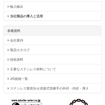
輸入輸出
当社製品の導入と活用
各種資料
会社案内
製品カタログ
技術資料
主要なステンレス材料について
JIS規格一覧
ステンレス製突合せ溶接式管継手の外径・内径・厚さ