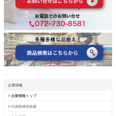
企業情報
企業情報トップ
代表取締役挨拶