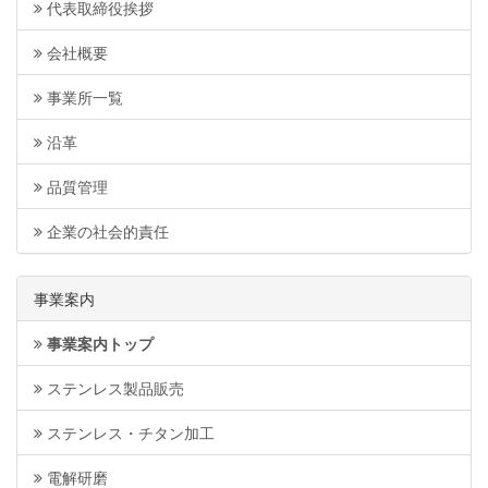
代表取締役挨拶
会社概要
事業所一覧
沿革
品質管理
企業の社会的責任
事業案内
事業案内トップ
ステンレス製品販売
ステンレス・チタン加工
電解研磨