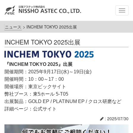
メ
ニ
ュ
ニュース
>
INCHEM TOKYO 2025出展
ー
INCHEM TOKYO 2025出展
『INCHEM TOKYO 2025』出展
開催期間：2025年9月17日(水)～19日(金)
開催時間：10：00～17：00
開催場所：東京ビックサイト
弊社ブース：東5ホール 5-T05
出展製品：GOLD EP / PLATINUM EP / クロス研磨など
詳細ページ：
公式サイト
: 2025/07/30