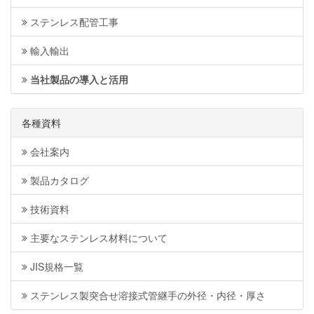
ステンレス配管工事
輸入輸出
当社製品の導入と活用
各種資料
会社案内
製品カタログ
技術資料
主要なステンレス材料について
JIS規格一覧
ステンレス製突合せ溶接式管継手の外径・内径・厚さ