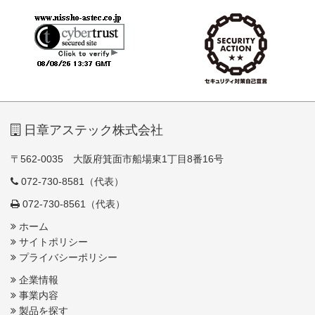
日章アステック株式会社
〒562-0035 大阪府箕面市船場東1丁目8番16号
072-730-8581（代表）
072-730-8561（代表）
ホーム
サイトポリシー
プライバシーポリシー
企業情報
事業内容
製品を探す