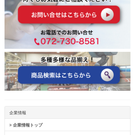
企業情報
企業情報トップ