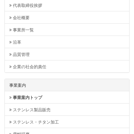
代表取締役挨拶
会社概要
事業所一覧
沿革
品質管理
企業の社会的責任
事業案内
事業案内トップ
ステンレス製品販売
ステンレス・チタン加工
電解研磨