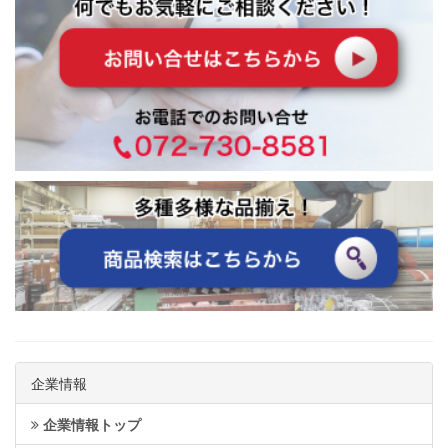
企業情報
企業情報トップ