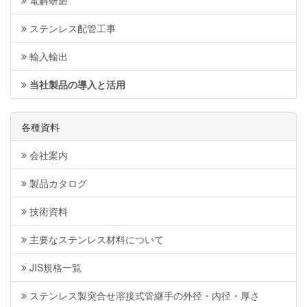
ステンレス配管工事
輸入輸出
当社製品の導入と活用
各種資料
会社案内
製品カタログ
技術資料
主要なステンレス材料について
JIS規格一覧
ステンレス製突合せ溶接式管継手の外径・内径・厚さ