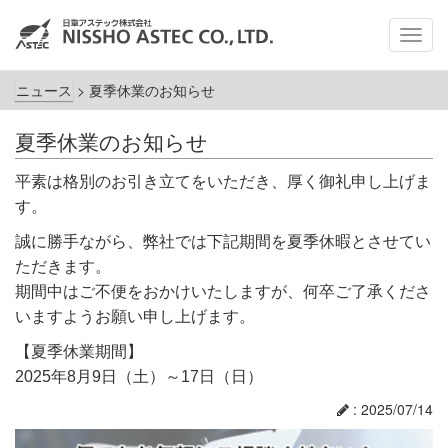
メ
ニ
ュ
ニュース
>
夏季休業のお知らせ
ー
夏季休業のお知らせ
平素は格別のお引き立てをいただき、厚く御礼申し上げま
す。
誠に勝手ながら、弊社では下記期間を夏季休暇とさせてい
ただきます。
期間中はご不便をおかけいたしますが、何卒ご了承くださ
いますようお願い申し上げます。
【夏季休業期間】
2025年8月9日（土）～17日（日）
: 2025/07/14