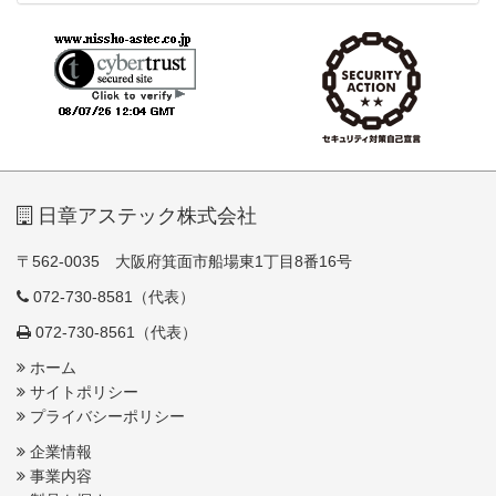
日章アステック株式会社
〒562-0035 大阪府箕面市船場東1丁目8番16号
072-730-8581（代表）
072-730-8561（代表）
ホーム
サイトポリシー
プライバシーポリシー
企業情報
事業内容